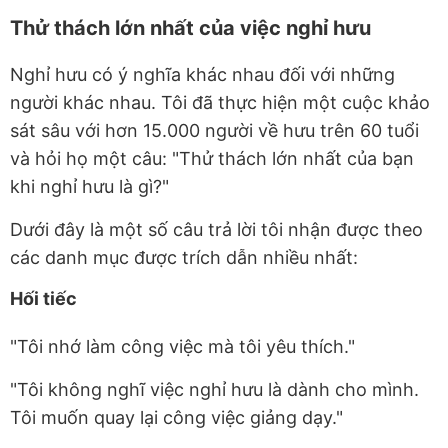
Thử thách lớn nhất của việc nghỉ hưu
Nghỉ hưu có ý nghĩa khác nhau đối với những
người khác nhau. Tôi đã thực hiện một cuộc khảo
sát sâu với hơn 15.000 người về hưu trên 60 tuổi
và hỏi họ một câu: "Thử thách lớn nhất của bạn
khi nghỉ hưu là gì?"
Dưới đây là một số câu trả lời tôi nhận được theo
các danh mục được trích dẫn nhiều nhất:
Hối tiếc
"Tôi nhớ làm công việc mà tôi yêu thích."
"Tôi không nghĩ việc nghỉ hưu là dành cho mình.
Tôi muốn quay lại công việc giảng dạy."