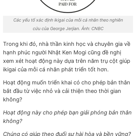
Các yếu tố xác định ikigai của mỗi cá nhân theo nghiên
cứu của George Jerjian. Ảnh: CNBC
Trong khi đó, nhà thần kinh học và chuyên gia về
hạnh phúc người Nhật Ken Mogi cũng đề nghị
xem xét hoạt động này dựa trên năm trụ cột giúp
ikigai của mỗi cá nhân phát triển tốt hơn.
Hoạt động muốn triển khai có cho phép bản thân
bắt đầu từ việc nhỏ và cải thiện theo thời gian
không?
Hoạt động này cho phép bạn giải phóng bản thân
không?
Chúng có giúp theo đuổi sự hài hòa và bền vững?