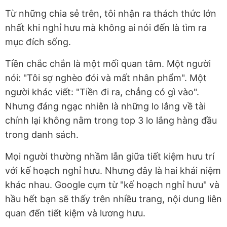
Từ những chia sẻ trên, tôi nhận ra thách thức lớn
nhất khi nghỉ hưu mà không ai nói đến là tìm ra
mục đích sống.
Tiền chắc chắn là một mối quan tâm. Một người
nói: "Tôi sợ nghèo đói và mất nhân phẩm". Một
người khác viết: "Tiền đi ra, chẳng có gì vào".
Nhưng đáng ngạc nhiên là những lo lắng về tài
chính lại không nằm trong top 3 lo lắng hàng đầu
trong danh sách.
Mọi người thường nhầm lẫn giữa tiết kiệm hưu trí
với kế hoạch nghỉ hưu. Nhưng đây là hai khái niệm
khác nhau. Google cụm từ "kế hoạch nghỉ hưu" và
hầu hết bạn sẽ thấy trên nhiều trang, nội dung liên
quan đến tiết kiệm và lương hưu.