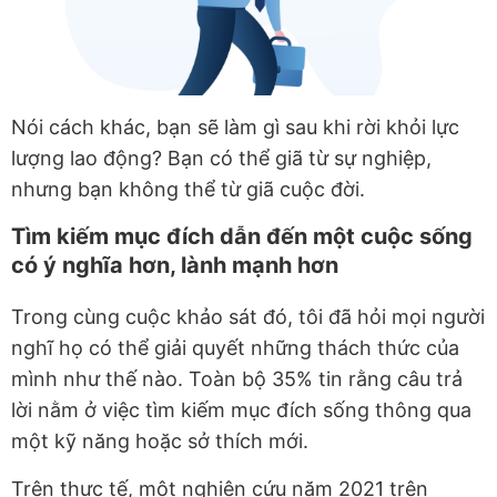
Nói cách khác, bạn sẽ làm gì sau khi rời khỏi lực
lượng lao động? Bạn có thể giã từ sự nghiệp,
nhưng bạn không thể từ giã cuộc đời.
Tìm kiếm mục đích dẫn đến một cuộc sống
có ý nghĩa hơn, lành mạnh hơn
Trong cùng cuộc khảo sát đó, tôi đã hỏi mọi người
nghĩ họ có thể giải quyết những thách thức của
mình như thế nào. Toàn bộ 35% tin rằng câu trả
lời nằm ở việc tìm kiếm mục đích sống thông qua
một kỹ năng hoặc sở thích mới.
Trên thực tế, một nghiên cứu năm 2021 trên