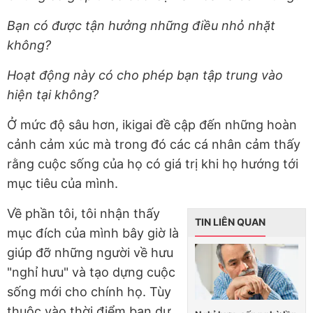
Bạn có được tận hưởng những điều nhỏ nhặt
không?
Hoạt động này có cho phép bạn tập trung vào
hiện tại không?
Ở mức độ sâu hơn, ikigai đề cập đến những hoàn
cảnh cảm xúc mà trong đó các cá nhân cảm thấy
rằng cuộc sống của họ có giá trị khi họ hướng tới
mục tiêu của mình.
Về phần tôi, tôi nhận thấy
TIN LIÊN QUAN
mục đích của mình bây giờ là
giúp đỡ những người về hưu
"nghỉ hưu" và tạo dựng cuộc
sống mới cho chính họ. Tùy
thuộc vào thời điểm bạn dự