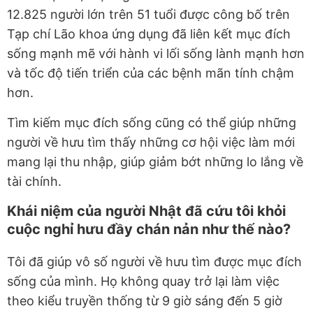
12.825 người lớn trên 51 tuổi được công bố trên
Tạp chí Lão khoa ứng dụng đã liên kết mục đích
sống mạnh mẽ với hành vi lối sống lành mạnh hơn
và tốc độ tiến triển của các bệnh mãn tính chậm
hơn.
Tìm kiếm mục đích sống cũng có thể giúp những
người về hưu tìm thấy những cơ hội việc làm mới
mang lại thu nhập, giúp giảm bớt những lo lắng về
tài chính.
Khái niệm của người Nhật đã cứu tôi khỏi
cuộc nghỉ hưu đầy chán nản như thế nào?
Tôi đã giúp vô số người về hưu tìm được mục đích
sống của mình. Họ không quay trở lại làm việc
theo kiểu truyền thống từ 9 giờ sáng đến 5 giờ