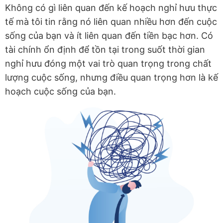
Không có gì liên quan đến kế hoạch nghỉ hưu thực
tế mà tôi tin rằng nó liên quan nhiều hơn đến cuộc
sống của bạn và ít liên quan đến tiền bạc hơn. Có
tài chính ổn định để tồn tại trong suốt thời gian
nghỉ hưu đóng một vai trò quan trọng trong chất
lượng cuộc sống, nhưng điều quan trọng hơn là kế
hoạch cuộc sống của bạn.