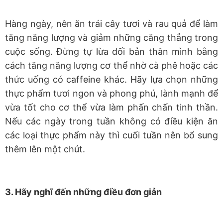
Hàng ngày, nên ăn trái cây tươi và rau quả để làm
tăng năng lượng và giảm những căng thẳng trong
cuộc sống. Đừng tự lừa dối bản thân mình bằng
cách tăng năng lượng cơ thể nhờ cà phê hoặc các
thức uống có caffeine khác. Hãy lựa chọn những
thực phẩm tươi ngon và phong phú, lành mạnh để
vừa tốt cho cơ thể vừa làm phấn chấn tinh thần.
Nếu các ngày trong tuần không có điều kiện ăn
các loại thực phẩm này thì cuối tuần nên bổ sung
thêm lên một chút.
3. Hãy nghĩ đến những điều đơn giản