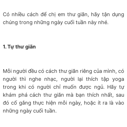
Có nhiều cách để chị em thư giãn, hãy tận dụng
chúng trong những ngày cuối tuần này nhé.
1. Tự thư giãn
Mỗi người đều có cách thư giãn riêng của mình, có
người thì nghe nhạc, người lại thích tập yoga
trong khi có người chỉ muốn được ngủ. Hãy tự
khám phá cách thư giãn mà bạn thích nhất, sau
đó cố gắng thực hiện mỗi ngày, hoặc ít ra là vào
những ngày cuối tuần.