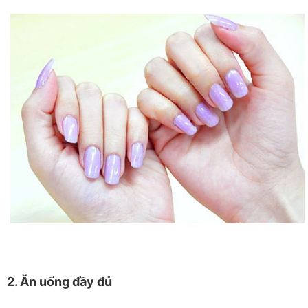
2. Ăn uống đầy đủ