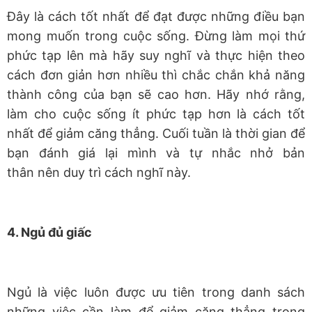
Đây là cách tốt nhất để đạt được những điều bạn
mong muốn trong cuộc sống. Đừng làm mọi thứ
phức tạp lên mà hãy suy nghĩ và thực hiện theo
cách đơn giản hơn nhiều thì chắc chắn khả năng
thành công của bạn sẽ cao hơn. Hãy nhớ rằng,
làm cho cuộc sống ít phức tạp hơn là cách tốt
nhất để giảm căng thẳng. Cuối tuần là thời gian để
bạn đánh giá lại mình và tự nhắc nhở bản
thân nên duy trì cách nghĩ này.
4. Ngủ đủ giấc
Ngủ là việc luôn được ưu tiên trong danh sách
những việc cần làm để giảm căng thẳng trong