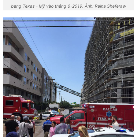
bang Texas - Mỹ vào tháng 6-2019. Ảnh: Raina Sheferaw