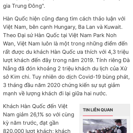
gia Trung Đông".
Hàn Quốc hiện cũng đang tìm cách thảo luận với
Việt Nam, bên cạnh Hungary, Ba Lan và Kuwait.
Theo Đại sứ Hàn Quốc tại Việt Nam Park Noh
Wan, Việt Nam luôn là một trong những điểm đến
rất được du khách Hàn Quốc ưa thích với 4,3 triệu
lượt khách đến đây trong năm 2019. Tính riêng Đà
Nẵng đã đón khoảng 2 triệu khách du lịch của Xứ
sở Kim chi. Tuy nhiên do dịch Covid-19 bùng phát,
3 tháng đầu năm 2020 chứng kiến sự sụt giảm
mạnh về lượng khách đi lại giữa hai nước.
Khách Hàn Quốc đến Việt
TIN LIÊN QUAN
Nam giảm 26,1% so với cùng
kỳ năm trước, đạt gần
820.000 lượt khách; khách