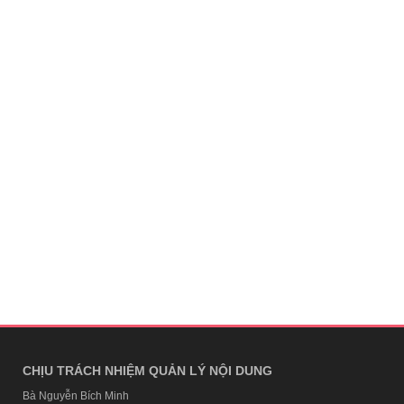
CHỊU TRÁCH NHIỆM QUẢN LÝ NỘI DUNG
Bà Nguyễn Bích Minh