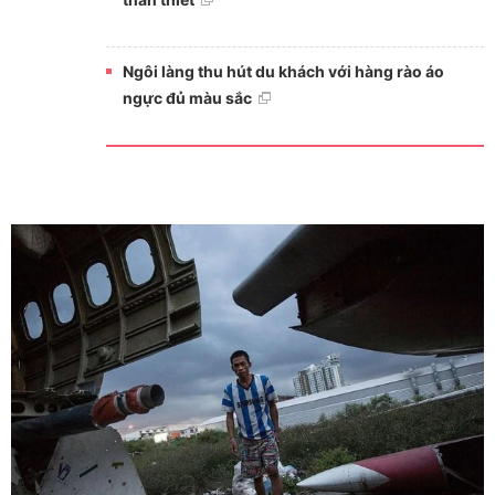
Ngôi làng thu hút du khách với hàng rào áo
ngực đủ màu sắc