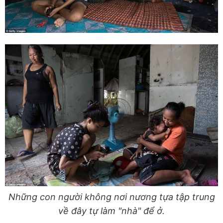
Những con người không nơi nương tựa tập trung
về đây tự làm "nhà" để ở.