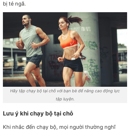
bị té ngã.
Hãy tập chạy bộ tại chỗ với bạn bè để nâng cao động lực
tập luyện.
Lưu ý khi chạy bộ tại chỗ
Khi nhắc đến chạy bộ, mọi người thường nghĩ