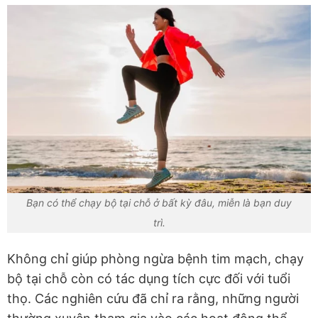
Bạn có thể chạy bộ tại chỗ ở bất kỳ đâu, miễn là bạn duy
trì.
Không chỉ giúp phòng ngừa bệnh tim mạch, chạy
bộ tại chỗ còn có tác dụng tích cực đối với tuổi
thọ. Các nghiên cứu đã chỉ ra rằng, những người