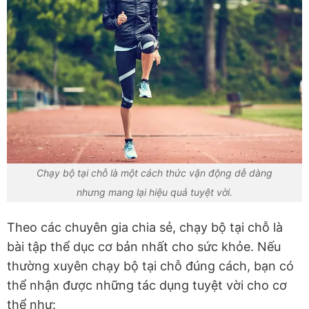
Chạy bộ tại chỗ là một cách thức vận động dễ dàng
nhưng mang lại hiệu quả tuyệt vời.
Theo các chuyên gia chia sẻ, chạy bộ tại chỗ là
bài tập thể dục cơ bản nhất cho sức khỏe. Nếu
thường xuyên chạy bộ tại chỗ đúng cách, bạn có
thể nhận được những tác dụng tuyệt vời cho cơ
thể như: