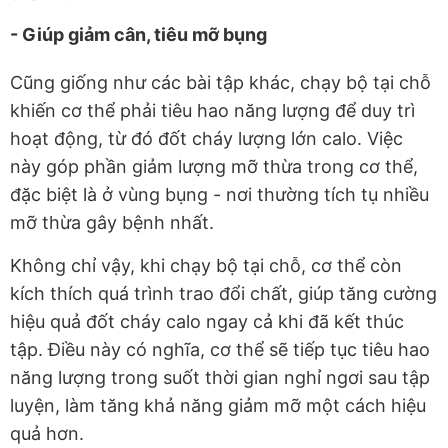
- Giúp giảm cân, tiêu mỡ bụng
Cũng giống như các bài tập khác, chạy bộ tại chỗ
khiến cơ thể phải tiêu hao năng lượng để duy trì
hoạt động, từ đó đốt cháy lượng lớn calo. Việc
này góp phần giảm lượng mỡ thừa trong cơ thể,
đặc biệt là ở vùng bụng - nơi thường tích tụ nhiều
mỡ thừa gây bệnh nhất.
Không chỉ vậy, khi chạy bộ tại chỗ, cơ thể còn
kích thích quá trình trao đổi chất, giúp tăng cường
hiệu quả đốt cháy calo ngay cả khi đã kết thúc
tập. Điều này có nghĩa, cơ thể sẽ tiếp tục tiêu hao
năng lượng trong suốt thời gian nghỉ ngơi sau tập
luyện, làm tăng khả năng giảm mỡ một cách hiệu
quả hơn.