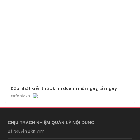
Cập nhật kiến thức kinh doanh mỗi ngày, tải ngay!
cafebiz.vn
CHỊU TRÁCH NHIỆM QUẢN LÝ NỘI DUNG
Bà Nguyễn Bích Minh