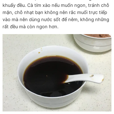
khuấy đều. Cà tím xào nếu muốn ngon, tránh chỗ
mặn, chỗ nhạt bạn không nên rắc muối trực tiếp
vào mà nên dùng nước sốt để nêm, không những
rất đều mà còn ngon hơn.