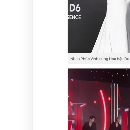
Nhan Phúc Vinh cùng Hoa hậu Doa