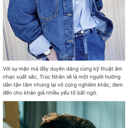
Với sự mặn mà đầy duyên dáng cùng kỹ thuật âm
nhạc xuất sắc, Trúc Nhân sẽ là một người hướng
dẫn tận tâm nhưng lại vô cùng nghiêm khắc, đem
đến cho khán giả nhiều yếu tố bất ngờ.