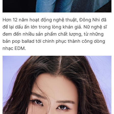
Hơn 12 năm hoạt động nghệ thuật, Đông Nhi đã
để lại dấu ấn lớn trong lòng khán giả. Nữ nghệ sĩ
đem đến nhiều sản phẩm chất lượng, từ những
bản pop ballad tới chinh phục thành công dòng
nhạc EDM.