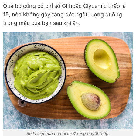
Quả bơ cũng có chỉ số GI hoặc Glycemic thấp là
15, nên không gây tăng đột ngột lượng đường
trong máu của bạn sau khi ăn.
Bơ là loại quả có chỉ số đường huyết thấp.