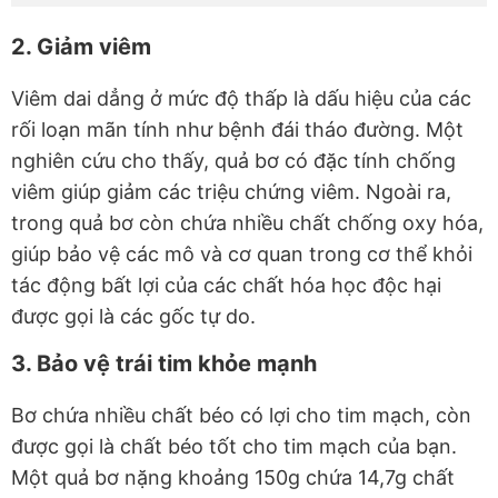
2. Giảm viêm
Viêm dai dẳng ở mức độ thấp là dấu hiệu của các
rối loạn mãn tính như bệnh đái tháo đường. Một
nghiên cứu cho thấy, quả bơ có đặc tính chống
viêm giúp giảm các triệu chứng viêm. Ngoài ra,
trong quả bơ còn chứa nhiều chất chống oxy hóa,
giúp bảo vệ các mô và cơ quan trong cơ thể khỏi
tác động bất lợi của các chất hóa học độc hại
được gọi là các gốc tự do.
3. Bảo vệ trái tim khỏe mạnh
Bơ chứa nhiều chất béo có lợi cho tim mạch, còn
được gọi là chất béo tốt cho tim mạch của bạn.
Một quả bơ nặng khoảng 150g chứa 14,7g chất