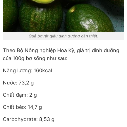
Quả bơ rất giàu dinh dưỡng cần thiết.
Theo Bộ Nông nghiệp Hoa Kỳ, giá trị dinh dưỡng
của 100g bơ sống như sau:
Năng lượng: 160kcal
Nước: 73,2 g
Chất đạm: 2 g
Chất béo: 14,7 g
Carbohydrate: 8,53 g