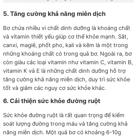
5. Tăng cường khả năng miễn dịch
Bơ chứa nhiều vi chất dinh dưỡng là khoáng chất
và vitamin thiết yếu giúp cơ thể khỏe mạnh. Sắt,
canxi, magiê, phốt pho, kali và kẽm là một trong
những khoáng chất có trong quả bơ. Ngoài ra, bơ
còn giàu các loại vitamin như vitamin C, vitamin B,
vitamin K và E là những chất dinh dưỡng hỗ trợ
tăng cường khả năng miễn dịch, duy trì sức khỏe
tốt và giảm các nguy cơ sức khỏe khác.
6. Cải thiện sức khỏe đường ruột
Sức khỏe đường ruột là rất quan trọng để kiểm
soát lượng đường trong máu và tăng cường khả
năng miễn dịch. Một quả bơ có khoảng 6-10g