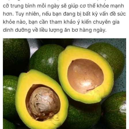
cỡ trung bình mỗi ngày sẽ giúp cơ thể khỏe mạnh
hơn. Tuy nhiên, nếu bạn đang bị bất kỳ vấn đề sức
khỏe nào, bạn cần tham khảo ý kiến chuyên gia
dinh dưỡng về liều lượng ăn bơ hàng ngày.