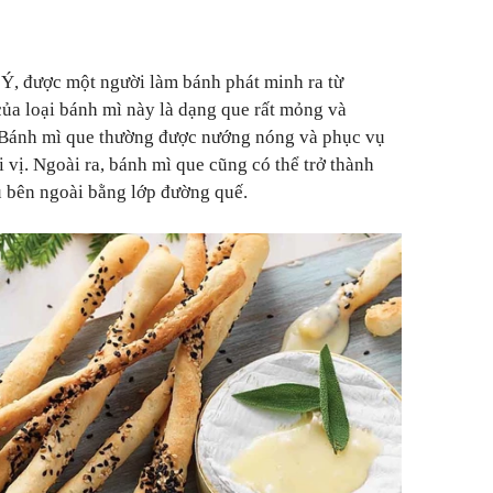
Ý, được một người làm bánh phát minh ra từ
ủa loại bánh mì này là dạng que rất mỏng và
 Bánh mì que thường được nướng nóng và phục vụ
vị. Ngoài ra, bánh mì que cũng có thể trở thành
 bên ngoài bằng lớp đường quế.