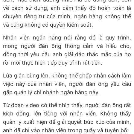
về cách sử dụng, anh cảm thấy đó hoàn toàn là
chuyện riêng tư của mình, ngân hàng không thể
và cũng không có quyền kiểm soát.
Nhân viên ngân hàng nói rằng đó là quy trình,
mong người đàn ông thông cảm và hiểu cho,
đồng thời yêu cầu anh giải đáp thắc mắc của họ
rồi mới thực hiện tiếp quy trình rút tiền.
Lửa giận bùng lên, không thể chấp nhận cách làm
việc này của nhân viên, người đàn ông yêu cầu
gặp quản lý chi nhánh ngân hàng này.
Từ đoạn video có thể nhìn thấy, người đàn ông rất
kích động, lớn tiếng với nhân viên. Không thấy
quản lý xuất hiện để giải quyết bức xúc của mình,
anh đã chỉ vào nhân viên trong quầy và tuyên bố: