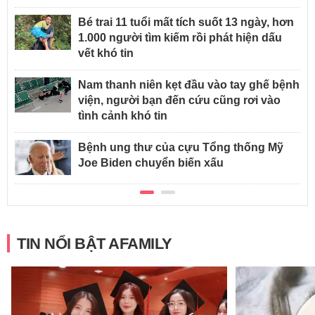
Bé trai 11 tuổi mất tích suốt 13 ngày, hơn
1.000 người tìm kiếm rồi phát hiện dấu
vết khó tin
Nam thanh niên kẹt đầu vào tay ghế bệnh
viện, người bạn đến cứu cũng rơi vào
tình cảnh khó tin
Bệnh ung thư của cựu Tổng thống Mỹ
Joe Biden chuyển biến xấu
TIN NỔI BẬT AFAMILY