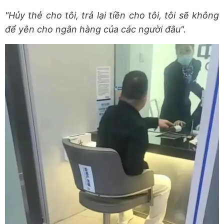
"Hủy thẻ cho tôi, trả lại tiền cho tôi, tôi sẽ không
để yên cho ngân hàng của các người đâu".