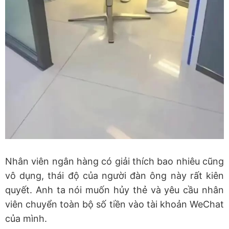
Nhân viên ngân hàng có giải thích bao nhiêu cũng
vô dụng, thái độ của người đàn ông này rất kiên
quyết. Anh ta nói muốn hủy thẻ và yêu cầu nhân
viên chuyển toàn bộ số tiền vào tài khoản WeChat
của mình.