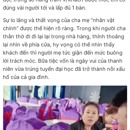
đúng vài người tới và lấp đủ 1 bàn.
Sự lo lắng và thất vọng của cha mẹ “nhân vật
chính” được thể hiện rõ ràng. Trong khi người cha
thẫn thờ đi đi lại lại trong nhà hàng, thỉnh thoảng
lại nhìn về phía cửa, hy vọng có thể nhìn thấy
khách đến thì người mẹ tức giận đến mức buông
lời trách móc. Bữa tiệc vốn là ngày vui của thanh
niên vừa trúng tuyển đại học đã trở thành nỗi xấu
hổ của cả gia đình.