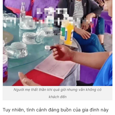
Người mẹ thất thần khi quá giờ nhưng vẫn không có
khách đến
Tuy nhiên, tình cảnh đáng buồn của gia đình này