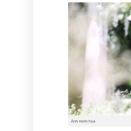
Ảnh minh họa