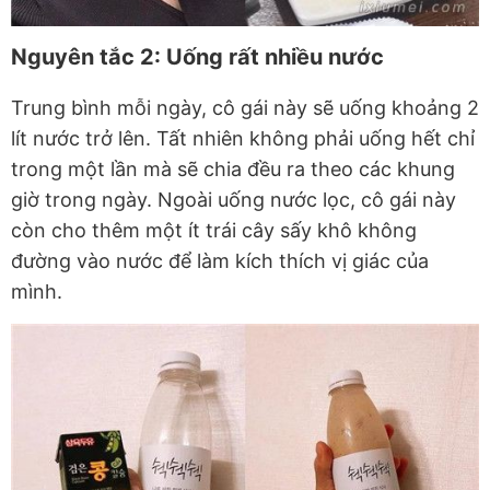
Nguyên tắc 2: Uống rất nhiều nước
Trung bình mỗi ngày, cô gái này sẽ uống khoảng 2
lít nước trở lên. Tất nhiên không phải uống hết chỉ
trong một lần mà sẽ chia đều ra theo các khung
giờ trong ngày. Ngoài uống nước lọc, cô gái này
còn cho thêm một ít trái cây sấy khô không
đường vào nước để làm kích thích vị giác của
mình.