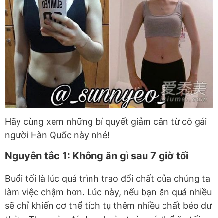
Hãy cùng xem những bí quyết giảm cân từ cô gái
người Hàn Quốc này nhé!
Nguyên tắc 1: Không ăn gì sau 7 giờ tối
Buổi tối là lúc quá trình trao đổi chất của chúng ta
làm việc chậm hơn. Lúc này, nếu bạn ăn quá nhiều
sẽ chỉ khiến cơ thể tích tụ thêm nhiều chất béo dư