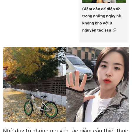
Giảm cân để diện đồ
trong những ngày hè
không khó với 9
nguyên tắc sau
Nhờ duy trì những nguyên tắc giảm cân thiết thực