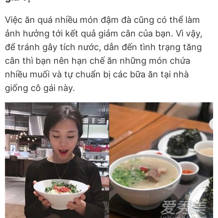
Việc ăn quá nhiều món đậm đà cũng có thể làm
ảnh hưởng tới kết quả giảm cân của bạn. Vì vậy,
để tránh gây tích nước, dẫn đến tình trạng tăng
cân thì bạn nên hạn chế ăn những món chứa
nhiều muối và tự chuẩn bị các bữa ăn tại nhà
giống cô gái này.