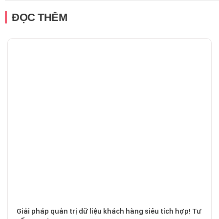
ĐỌC THÊM
Giải pháp quản trị dữ liệu khách hàng siêu tích hợp! Tư