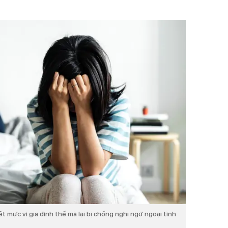
 mực vì gia đình thế mà lại bị chồng nghi ngờ ngoại tình