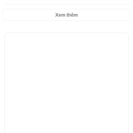
Xem thêm