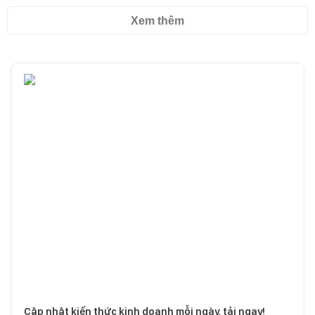
Xem thêm
Cập nhật kiến thức kinh doanh mỗi ngày, tải ngay!