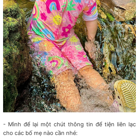
- Mình để lại một chút thông tin để tiện liên lạc
cho các bố mẹ nào cần nhé: