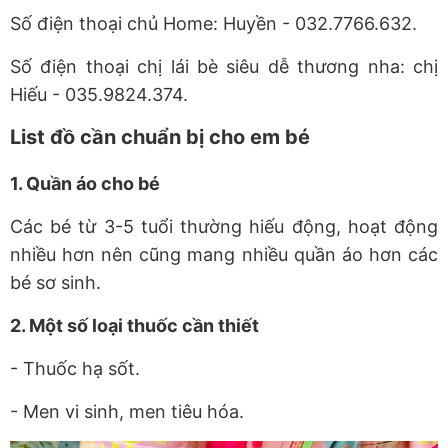
Số điện thoại chủ Home: Huyền - 032.7766.632.
Số điện thoại chị lái bè siêu dễ thương nha: chị
Hiếu - 035.9824.374.
List đồ cần chuẩn bị cho em bé
1. Quần áo cho bé
Các bé từ 3-5 tuổi thường hiếu động, hoạt động
nhiều hơn nên cũng mang nhiều quần áo hơn các
bé sơ sinh.
2. Một số loại thuốc cần thiết
- Thuốc hạ sốt.
- Men vi sinh, men tiêu hóa.