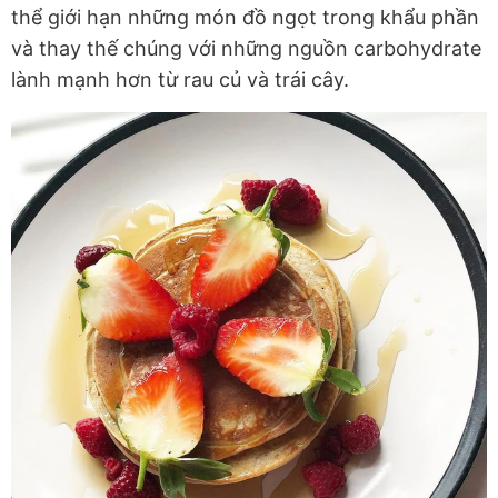
thể giới hạn những món đồ ngọt trong khẩu phần
và thay thế chúng với những nguồn carbohydrate
lành mạnh hơn từ rau củ và trái cây.