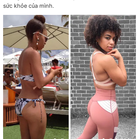
sức khỏe của mình.