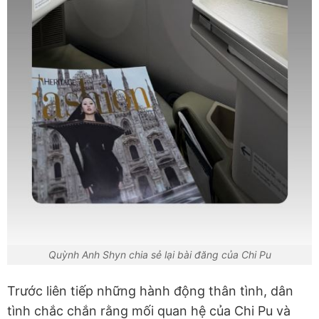
Quỳnh Anh Shyn chia sẻ lại bài đăng của Chi Pu
Trước liên tiếp những hành động thân tình, dân
tình chắc chắn rằng mối quan hệ của Chi Pu và