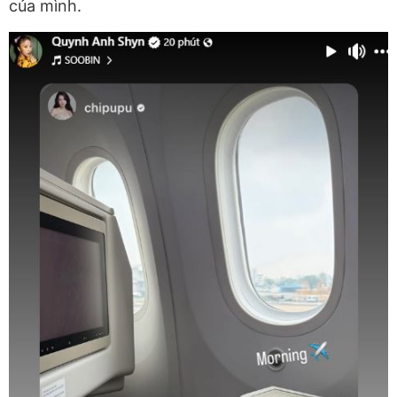
của mình.