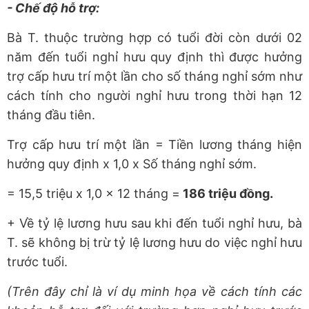
- Chế độ hỗ trợ:
Bà T. thuộc trường hợp có tuổi đời còn dưới 02
năm đến tuổi nghỉ hưu quy định thì được hưởng
trợ cấp hưu trí một lần cho số tháng nghỉ sớm như
cách tính cho người nghỉ hưu trong thời hạn 12
tháng đầu tiên.
Trợ cấp hưu trí một lần = Tiền lương tháng hiện
hưởng quy định x 1,0 x Số tháng nghỉ sớm.
= 15,5 triệu x 1,0 x 12 tháng =
186 triệu đồng.
+ Về tỷ lệ lương hưu sau khi đến tuổi nghỉ hưu, bà
T. sẽ không bị trừ tỷ lệ lương hưu do việc nghỉ hưu
trước tuổi.
(Trên đây chỉ là ví dụ minh họa về cách tính các