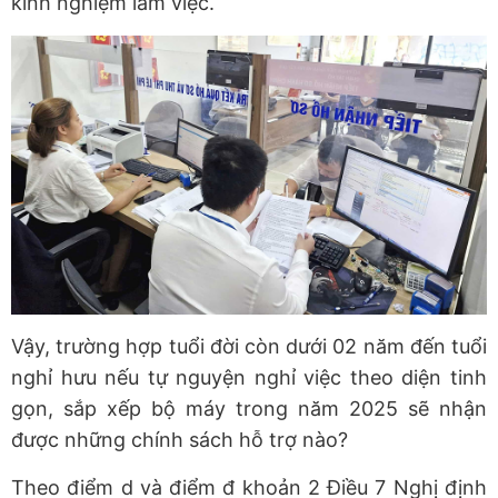
kinh nghiệm làm việc.
Vậy, trường hợp tuổi đời còn dưới 02 năm đến tuổi
nghỉ hưu nếu tự nguyện nghỉ việc theo diện tinh
gọn, sắp xếp bộ máy trong năm 2025 sẽ nhận
được những chính sách hỗ trợ nào?
Theo điểm d và điểm đ khoản 2 Điều 7 Nghị định