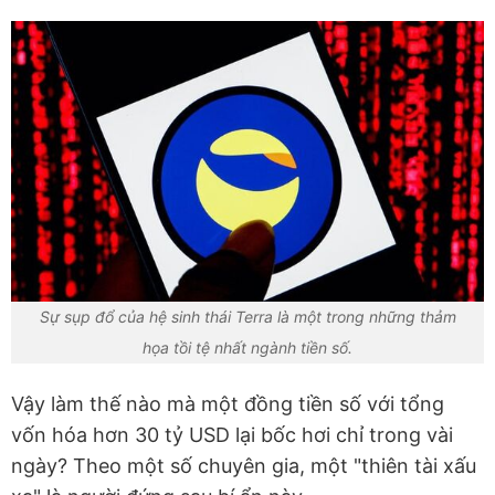
Sự sụp đổ của hệ sinh thái Terra là một trong những thảm
họa tồi tệ nhất ngành tiền số.
Vậy làm thế nào mà một đồng tiền số với tổng
vốn hóa hơn 30 tỷ USD lại bốc hơi chỉ trong vài
ngày? Theo một số chuyên gia, một "thiên tài xấu