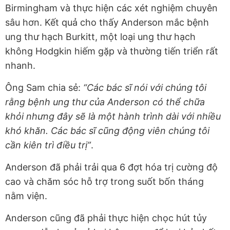
Birmingham và thực hiện các xét nghiệm chuyên
sâu hơn. Kết quả cho thấy Anderson mắc bệnh
ung thư hạch Burkitt, một loại ung thư hạch
không Hodgkin hiếm gặp và thường tiến triển rất
nhanh.
Ông Sam chia sẻ:
“Các bác sĩ nói với chúng tôi
rằng bệnh ung thư của Anderson có thể chữa
khỏi nhưng đây sẽ là một hành trình dài với nhiều
khó khăn. Các bác sĩ cũng động viên chúng tôi
cần kiên trì điều trị”
.
Anderson đã phải trải qua 6 đợt hóa trị cường độ
cao và chăm sóc hỗ trợ trong suốt bốn tháng
nằm viện.
Anderson cũng đã phải thực hiện chọc hút tủy