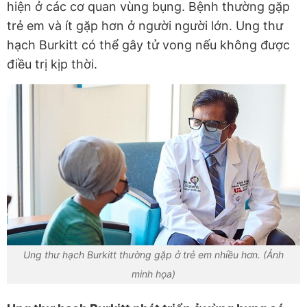
hiện ở các cơ quan vùng bụng. Bệnh thường gặp
trẻ em và ít gặp hơn ở người người lớn. Ung thư
hạch Burkitt có thể gây tử vong nếu không được
điều trị kịp thời.
Ung thư hạch Burkitt thường gặp ở trẻ em nhiều hơn. (Ảnh
minh họa)