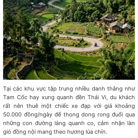
Tại các khu vực tập trung nhiều danh thắng như
Tam Cốc hay xung quanh đền Thái Vi, du khách
rất nên thuê một chiếc xe đạp với giá khoảng
50.000 đồng/ngày để thong dong rong đuổi qua
những con đường làng quanh co, cảm nhận làn
gió đồng nội mang theo hương lúa chín.