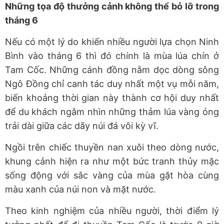
Những tọa độ thưởng cảnh không thể bỏ lỡ trong
tháng 6
Nếu có một lý do khiến nhiều người lựa chọn Ninh
Bình vào tháng 6 thì đó chính là mùa lúa chín ở
Tam Cốc. Những cánh đồng nằm dọc dòng sông
Ngô Đồng chỉ canh tác duy nhất một vụ mỗi năm,
biến khoảng thời gian này thành cơ hội duy nhất
để du khách ngắm nhìn những thảm lúa vàng óng
trải dài giữa các dãy núi đá vôi kỳ vĩ.
Ngồi trên chiếc thuyền nan xuôi theo dòng nước,
khung cảnh hiện ra như một bức tranh thủy mặc
sống động với sắc vàng của mùa gặt hòa cùng
màu xanh của núi non và mặt nước.
Theo kinh nghiệm của nhiều người, thời điểm lý