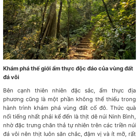
Khám phá thế giới ẩm thực độc đáo của vùng đất
đá vôi
Bên cạnh thiên nhiên đặc sắc, ẩm thực địa
phương cũng là một phần không thể thiếu trong
hành trình khám phá vùng đất cố đô. Thức quà
nổi tiếng nhất phải kể đến là thịt dê núi Ninh Bình,
nhờ đặc trưng chăn thả tự nhiên trên các triền núi
đá vôi nên thịt luôn săn chắc, đậm vị và ít mỡ, rất