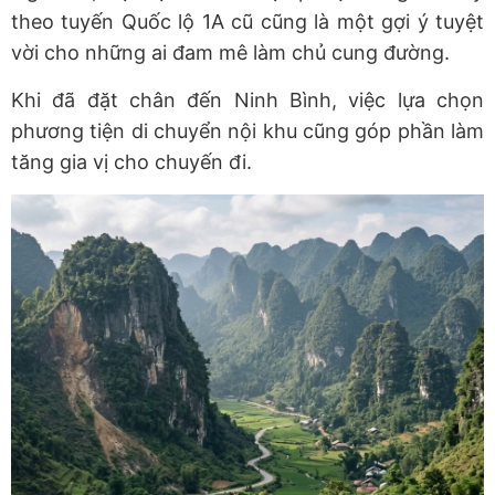
theo tuyến Quốc lộ 1A cũ cũng là một gợi ý tuyệt
vời cho những ai đam mê làm chủ cung đường.
Khi đã đặt chân đến Ninh Bình, việc lựa chọn
phương tiện di chuyển nội khu cũng góp phần làm
tăng gia vị cho chuyến đi.