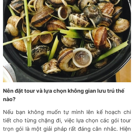
Nên đặt tour và lựa chọn không gian lưu trú thế
nào?
Nếu bạn không muốn tự mình lên kế hoạch chi
tiết cho từng chặng đi, việc lựa chọn các gói tour
trọn gói là một giải pháp rất đáng cân nhắc. Hiện