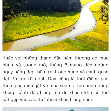
Khác với những tháng đầu năm thường có mưa
phùn và sương mờ, tháng 6 mang đến những
ngày nắng đẹp, bầu trời trong xanh và cảnh quan
đạt độ rực rỡ nhất. Đây cũng là thời điểm giao
thoa giữa mùa gặt và mùa sen nở, tạo nên những
khung cảnh đặc trưng mà du khách khó có thể
bắt gặp vào các thời điểm khác trong năm.