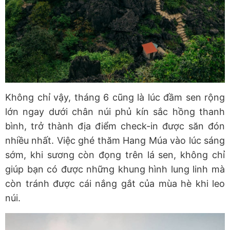
Không chỉ vậy, tháng 6 cũng là lúc đầm sen rộng
lớn ngay dưới chân núi phủ kín sắc hồng thanh
bình, trở thành địa điểm check-in được săn đón
nhiều nhất. Việc ghé thăm Hang Múa vào lúc sáng
sớm, khi sương còn đọng trên lá sen, không chỉ
giúp bạn có được những khung hình lung linh mà
còn tránh được cái nắng gắt của mùa hè khi leo
núi.