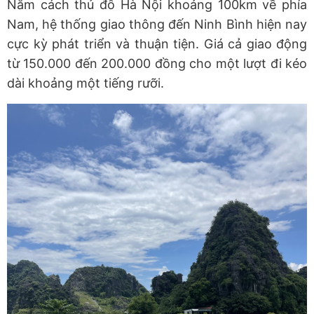
Nằm cách thủ đô Hà Nội khoảng 100km về phía
Nam, hệ thống giao thông đến Ninh Bình hiện nay
cực kỳ phát triển và thuận tiện. Giá cả giao động
từ 150.000 đến 200.000 đồng cho một lượt đi kéo
dài khoảng một tiếng rưỡi.