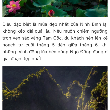
Điều đặc biệt là mùa đẹp nhất của Ninh Bình lại
không kéo dài quá lâu. Nếu muốn chiêm ngưỡng
trọn vẹn sắc vàng Tam Cốc, du khách nên lên kế
hoạch từ cuối tháng 5 đến giữa tháng 6, khi
những cánh đồng lúa bên dòng Ngô Đồng đang ở
giai đoạn đẹp nhất.