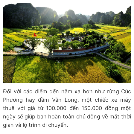
Đối với các điểm đến nằm xa hơn như rừng Cúc
Phương hay đầm Vân Long, một chiếc xe máy
thuê với giá từ 100.000 đến 150.000 đồng một
ngày sẽ giúp bạn hoàn toàn chủ động về mặt thời
gian và lộ trình di chuyển.