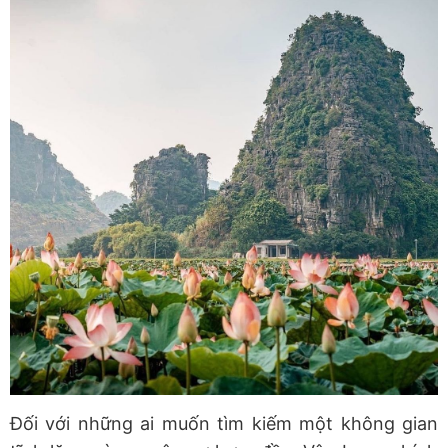
Đối với những ai muốn tìm kiếm một không gian