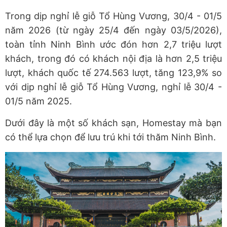
Trong dịp nghỉ lễ giỗ Tổ Hùng Vương, 30/4 - 01/5
năm 2026 (từ ngày 25/4 đến ngày 03/5/2026),
toàn tỉnh Ninh Bình ước đón hơn 2,7 triệu lượt
khách, trong đó có khách nội địa là hơn 2,5 triệu
lượt, khách quốc tế 274.563 lượt, tăng 123,9% so
với dịp nghỉ lễ giỗ Tổ Hùng Vương, nghỉ lễ 30/4 -
01/5 năm 2025.
Dưới đây là một số khách sạn, Homestay mà bạn
có thể lựa chọn để lưu trú khi tới thăm Ninh Bình.