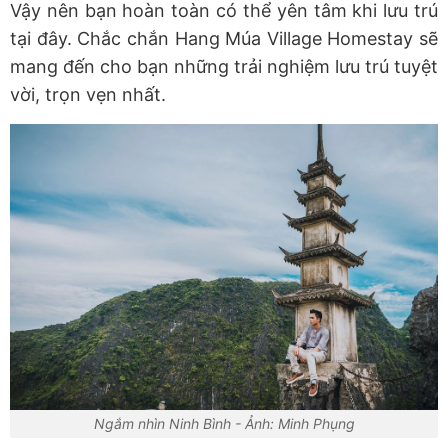
Vậy nên bạn hoàn toàn có thể yên tâm khi lưu trú
tại đây. Chắc chắn Hang Múa Village Homestay sẽ
mang đến cho bạn những trải nghiệm lưu trú tuyệt
vời, trọn vẹn nhất.
Ngắm nhìn Ninh Bình - Ảnh: Minh Phụng