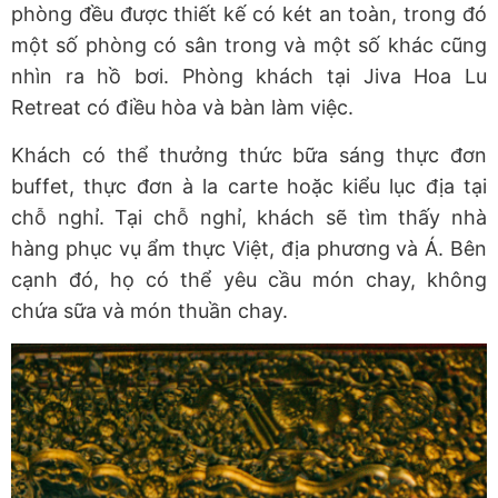
phòng đều được thiết kế có két an toàn, trong đó
một số phòng có sân trong và một số khác cũng
nhìn ra hồ bơi. Phòng khách tại Jiva Hoa Lu
Retreat có điều hòa và bàn làm việc.
Khách có thể thưởng thức bữa sáng thực đơn
buffet, thực đơn à la carte hoặc kiểu lục địa tại
chỗ nghỉ. Tại chỗ nghỉ, khách sẽ tìm thấy nhà
hàng phục vụ ẩm thực Việt, địa phương và Á. Bên
cạnh đó, họ có thể yêu cầu món chay, không
chứa sữa và món thuần chay.