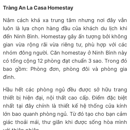
Tràng An La Casa Homestay
Nằm cách khá xa trung tâm nhưng nơi đây vẫn
luôn là lựa chọn hàng đầu của khách du lịch khi
đến Ninh Bình. Homestay gây ấn tượng bởi không
gian vừa rộng rãi vừa riêng tư, phù hợp với các
nhóm đông người. Căn homestay ở Ninh Bình này
có tổng cộng 12 phòng đạt chuẩn 3 sao. Trong đó
bao gồm: Phòng đơn, phòng đôi và phòng gia
đình.
Hầu hết các phòng ngủ đều được sở hữu trang
thiết bị hiện đại, nội thất cao cấp. Điểm đặc biệt
nhất tại đây chính là thiết kế hệ thống cửa kính
lớn bao quanh phòng ngủ. Từ đó tạo cho bạn cảm
giác thoải mái, thư giãn khi được sống hòa mình