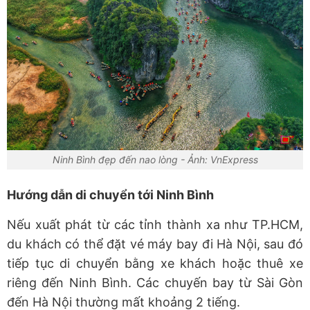
Ninh Bình đẹp đến nao lòng - Ảnh: VnExpress
Hướng dẫn di chuyển tới Ninh Bình
Nếu xuất phát từ các tỉnh thành xa như TP.HCM,
du khách có thể đặt vé máy bay đi Hà Nội, sau đó
tiếp tục di chuyển bằng xe khách hoặc thuê xe
riêng đến Ninh Bình. Các chuyến bay từ Sài Gòn
đến Hà Nội thường mất khoảng 2 tiếng.