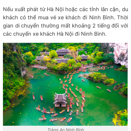
Nếu xuất phát từ Hà Nội hoặc các tỉnh lân cận, du
khách có thể mua vé xe khách đi Ninh Bình. Thời
gian di chuyển thường mất khoảng 2 tiếng đối với
các chuyến xe khách Hà Nội đi Ninh Bình.
Tràng An Ninh Bình