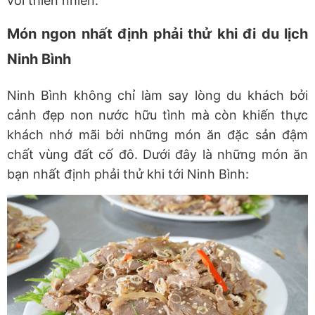
với thiên nhiên.
Món ngon nhất định phải thử khi đi du lịch
Ninh Bình
Ninh Bình không chỉ làm say lòng du khách bởi
cảnh đẹp non nước hữu tình mà còn khiến thực
khách nhớ mãi bởi những món ăn đặc sản đậm
chất vùng đất cố đô. Dưới đây là những món ăn
bạn nhất định phải thử khi tới Ninh Bình: