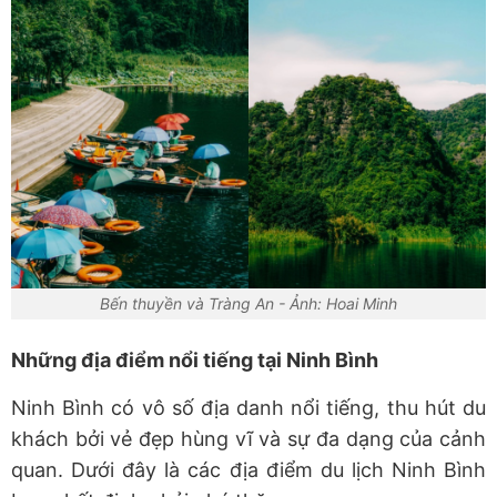
Bến thuyền và Tràng An - Ảnh: Hoai Minh
Những địa điểm nổi tiếng tại Ninh Bình
Ninh Bình có vô số địa danh nổi tiếng, thu hút du
khách bởi vẻ đẹp hùng vĩ và sự đa dạng của cảnh
quan. Dưới đây là các địa điểm du lịch Ninh Bình