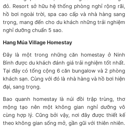
đỏ. Resort sở hữu hệ thống phòng nghỉ rộng rãi,
hồ bơi ngoài trời, spa cao cấp và nhà hàng sang
trọng, mang đến cho du khách những trải nghiệm
nghỉ dưỡng chuẩn 5 sao.
Hang Múa Village Homestay
Đây là một trong những căn homestay ở Ninh
Bình được du khách đánh giá trải nghiệm tốt nhất.
Tại đây có tổng cộng 6 căn bungalow và 2 phòng
khách sạn. Cùng với đó là nhà hàng và hồ bơi hiện
đại, sang trọng.
Bao quanh homestay là núi đồi trập trùng, thơ
mộng tạo nên một không gian nghỉ dưỡng vô
cùng hợp lý. Cũng bởi vậy, nơi đây được thiết kế
theo không gian sống mở, gần gũi với thiên nhiên.