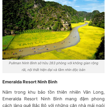
Pullman Ninh Bình sở hữu 283 phòng với không gian rộng
rãi, nội thất hiện đại và tầm nhìn độc bản
Emeralda Resort Ninh Bình
Nằm trong khu bảo tồn thiên nhiên Vân Long,
Emeralda Resort Ninh Bình mang đậm phong
cách làng quê Bắc Bộ với những căn nhà mái ngói