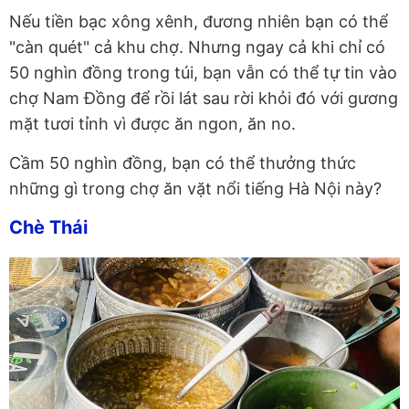
Nếu tiền bạc xông xênh, đương nhiên bạn có thể
"càn quét" cả khu chợ. Nhưng ngay cả khi chỉ có
50 nghìn đồng trong túi, bạn vẫn có thể tự tin vào
chợ Nam Đồng để rồi lát sau rời khỏi đó với gương
mặt tươi tỉnh vì được ăn ngon, ăn no.
Cầm 50 nghìn đồng, bạn có thể thưởng thức
những gì trong chợ ăn vặt nổi tiếng Hà Nội này?
Chè Thái