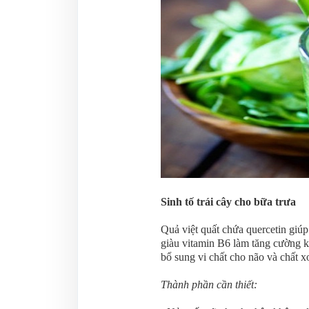
Sinh tố trái cây cho bữa trưa
Quả việt quất chứa quercetin giúp
giàu vitamin B6 làm tăng cường k
bổ sung vi chất cho não và chất 
Thành phần cần thiết: