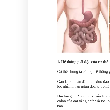
1. Hệ thống giải độc của cơ thể
Cơ thể chúng ta có một hệ thống g
Gan là bộ phận đầu tiên giúp đào 
lọc nhằm ngăn ngừa độc tố trong
Đại tràng chứa các vi khuẩn tạo r
chính của đại tràng chính là loại 
bạn.