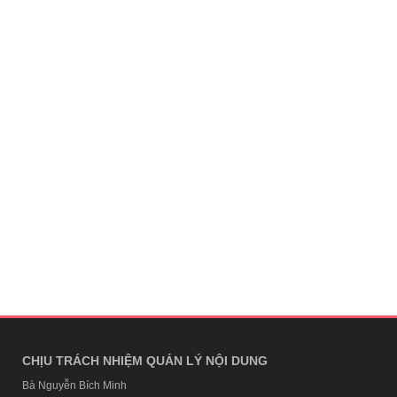
CHỊU TRÁCH NHIỆM QUẢN LÝ NỘI DUNG
Bà Nguyễn Bích Minh