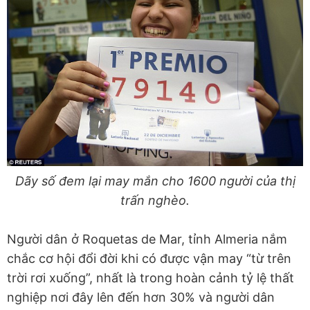
Dãy số đem lại may mắn cho 1600 người của thị
trấn nghèo.
Người dân ở Roquetas de Mar, tỉnh Almeria nắm
chắc cơ hội đổi đời khi có được vận may “từ trên
trời rơi xuống”, nhất là trong hoàn cảnh tỷ lệ thất
nghiệp nơi đây lên đến hơn 30% và người dân