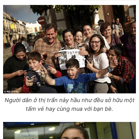
Người dân ở thị trấn này hầu như đều sở hữu một
tấm vé hay cùng mua với bạn bè.