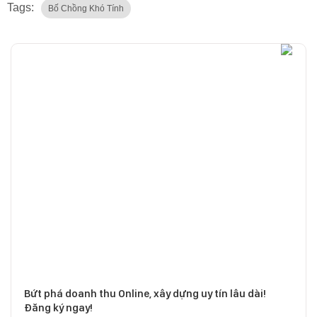
Tags:
Bố Chồng Khó Tính
Bứt phá doanh thu Online, xây dựng uy tín lâu dài!
Đăng ký ngay!