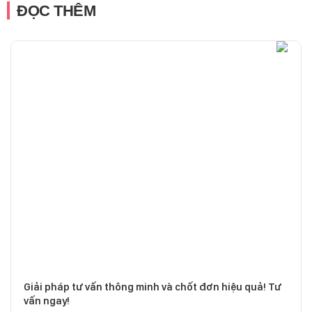
ĐỌC THÊM
Giải pháp tư vấn thông minh và chốt đơn hiệu quả! Tư
vấn ngay!