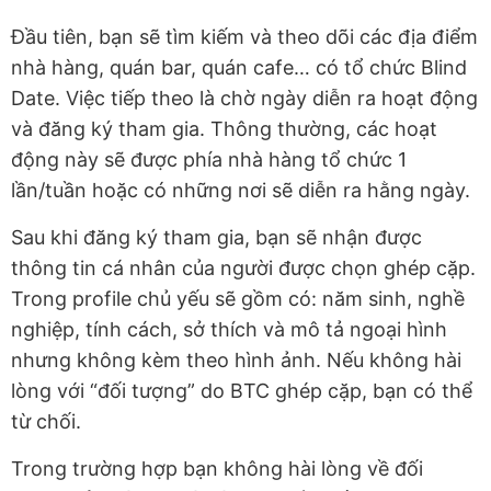
Đầu tiên, bạn sẽ tìm kiếm và theo dõi các địa điểm
nhà hàng, quán bar, quán cafe… có tổ chức Blind
Date. Việc tiếp theo là chờ ngày diễn ra hoạt động
và đăng ký tham gia. Thông thường, các hoạt
động này sẽ được phía nhà hàng tổ chức 1
lần/tuần hoặc có những nơi sẽ diễn ra hằng ngày.
Sau khi đăng ký tham gia, bạn sẽ nhận được
thông tin cá nhân của người được chọn ghép cặp.
Trong profile chủ yếu sẽ gồm có: năm sinh, nghề
nghiệp, tính cách, sở thích và mô tả ngoại hình
nhưng không kèm theo hình ảnh. Nếu không hài
lòng với “đối tượng” do BTC ghép cặp, bạn có thể
từ chối.
Trong trường hợp bạn không hài lòng về đối