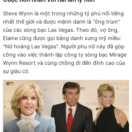
Steve Wynn là một trong những tỷ phú nổi tiếng
nhất thế giới và được mệnh danh là "ông trùm"
của các sòng bạc Las Vegas. Theo đó, vợ ông,
Elaine cũng được gọi bằng danh xưng mỹ miều:
"Nữ hoàng Las Vegas". Người phụ nữ này đã góp
công vào việc thành lập công ty sòng bạc Mirage
Wynn Resort và cùng chồng đi đến đỉnh cao của
sự giàu có.