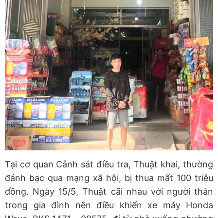
Tại cơ quan Cảnh sát điều tra, Thuật khai, thường
đánh bạc qua mạng xã hội, bị thua mất 100 triệu
đồng. Ngày 15/5, Thuật cãi nhau với người thân
trong gia đình nên điều khiển xe máy Honda