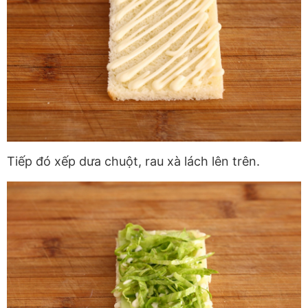
Tiếp đó xếp dưa chuột, rau xà lách lên trên.