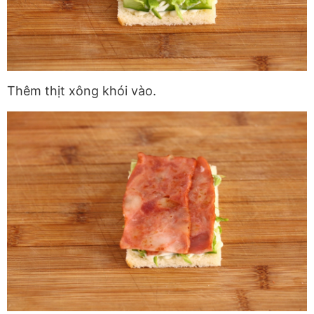
Thêm thịt xông khói vào.