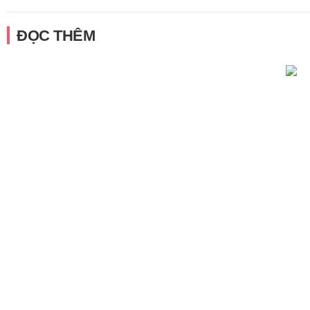
ĐỌC THÊM