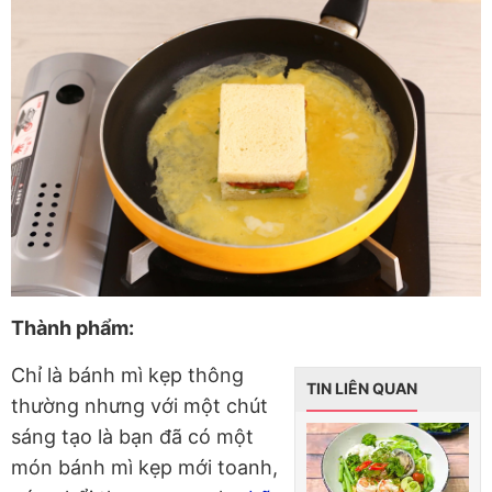
Thành phẩm:
Chỉ là bánh mì kẹp thông
TIN LIÊN QUAN
thường nhưng với một chút
sáng tạo là bạn đã có một
món bánh mì kẹp mới toanh,