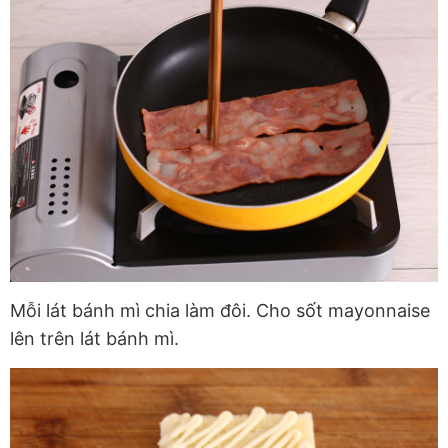
Mỗi lát bánh mì chia làm đôi. Cho sốt mayonnaise
lên trên lát bánh mì.