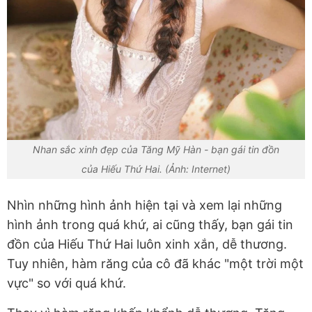
Nhan sắc xinh đẹp của Tăng Mỹ Hàn - bạn gái tin đồn
của Hiếu Thứ Hai. (Ảnh: Internet)
Nhìn những hình ảnh hiện tại và xem lại những
hình ảnh trong quá khứ, ai cũng thấy, bạn gái tin
đồn của Hiếu Thứ Hai luôn xinh xắn, dễ thương.
Tuy nhiên, hàm răng của cô đã khác "một trời một
vực" so với quá khứ.