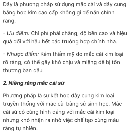
Đây là phương pháp sử dụng mắc cài và dây cung
bằng hợp kim cao cấp không gỉ để nắn chỉnh
răng.
- Ưu điểm:
Chi phí phải chăng, độ bền cao và hiệu
quả đối với hầu hết các trường hợp chỉnh nha.
- Nhược điểm:
Kém thẩm mỹ do mắc cài kim loại
rõ ràng, có thể gây khó chịu và miệng dễ bị tổn
thương ban đầu.
2. Niềng răng mắc cài sứ
Phương pháp là sự kết hợp dây cung kim loại
truyền thống với mắc cài bằng sứ sinh học. Mắc
cài sứ có cùng hình dáng với mắc cài kim loại
nhưng khó nhận ra nhờ việc chế tạo cùng màu
răng tự nhiên.