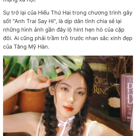
Sự trở lại của Hiếu Thứ Hai trong chương trình gây
sốt "Anh Trai Say Hi", là dịp dân tình chia sẻ lại
những hình ảnh gần đây lộ hint hẹn hò của cặp
đôi. Ai cũng phải trầm trồ trước nhan sắc xinh đẹp
của Tăng Mỹ Hàn.