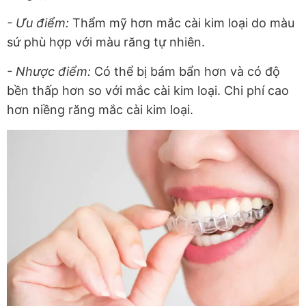
- Ưu điểm:
Thẩm mỹ hơn mắc cài kim loại do màu
sứ phù hợp với màu răng tự nhiên.
- Nhược điểm:
Có thể bị bám bẩn hơn và có độ
bền thấp hơn so với mắc cài kim loại. Chi phí cao
hơn niềng răng mắc cài kim loại.