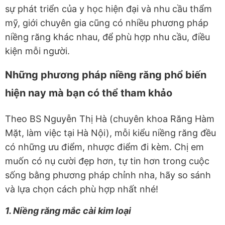
sự phát triển của y học hiện đại và nhu cầu thẩm
mỹ, giới chuyên gia cũng có nhiều phương pháp
niềng răng khác nhau, để phù hợp nhu cầu, điều
kiện mỗi người.
Những phương pháp niềng răng phổ biến
hiện nay mà bạn có thể tham khảo
Theo BS Nguyễn Thị Hà (chuyên khoa Răng Hàm
Mặt, làm việc tại Hà Nội), mỗi kiểu niềng răng đều
có những ưu điểm, nhược điểm đi kèm. Chị em
muốn có nụ cười đẹp hơn, tự tin hơn trong cuộc
sống bằng phương pháp chỉnh nha, hãy so sánh
và lựa chọn cách phù hợp nhất nhé!
1. Niềng răng mắc cài kim loại