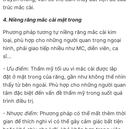
trúc mắc cài.
4. Niềng răng mắc cài mặt trong
Phương pháp tương tự niềng răng mắc cài kim
loại, phù hợp cho những người quan trọng ngoại
hình, phải giao tiếp nhiều như MC, diễn viên, ca
sĩ...
- Ưu điểm:
Thẩm mỹ tối ưu vì mắc cài được lắp
đặt ở mặt trong của răng, gần như không thể nhìn
thấy từ bên ngoài. Phù hợp cho những người quan
tâm đặc biệt đến vấn đề thẩm mỹ trong suốt quá
trình điều trị.
- Nhược điểm:
Phương pháp có thể mất thêm thời
gian để thích nghi vì có thể gây cảm giác bất tiện