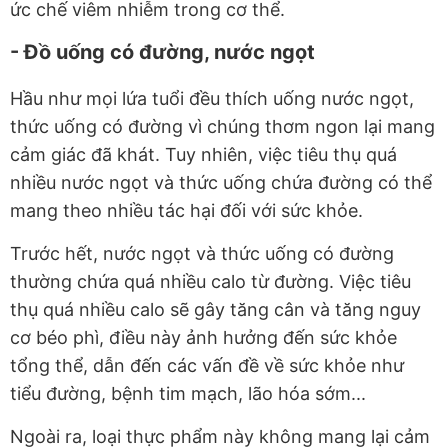
ức chế viêm nhiễm trong cơ thể.
- Đồ uống có đường, nước ngọt
Hầu như mọi lứa tuổi đều thích uống nước ngọt,
thức uống có đường vì chúng thơm ngon lại mang
cảm giác đã khát. Tuy nhiên, việc tiêu thụ quá
nhiều nước ngọt và thức uống chứa đường có thể
mang theo nhiều tác hại đối với sức khỏe.
Trước hết, nước ngọt và thức uống có đường
thường chứa quá nhiều calo từ đường. Việc tiêu
thụ quá nhiều calo sẽ gây tăng cân và tăng nguy
cơ béo phì, điều này ảnh hưởng đến sức khỏe
tổng thể, dẫn đến các vấn đề về sức khỏe như
tiểu đường, bệnh tim mạch, lão hóa sớm...
Ngoài ra, loại thực phẩm này không mang lại cảm