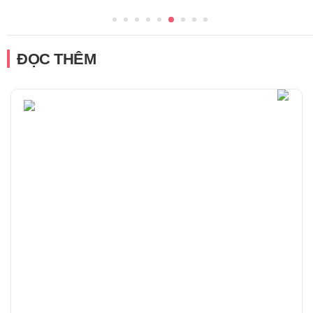
ĐỌC THÊM