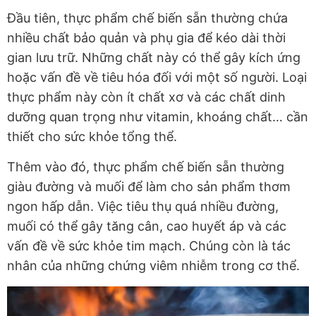
Đầu tiên, thực phẩm chế biến sẵn thường chứa
nhiều chất bảo quản và phụ gia để kéo dài thời
gian lưu trữ. Những chất này có thể gây kích ứng
hoặc vấn đề về tiêu hóa đối với một số người. Loại
thực phẩm này còn ít chất xơ và các chất dinh
dưỡng quan trọng như vitamin, khoáng chất… cần
thiết cho sức khỏe tổng thể.
Thêm vào đó, thực phẩm chế biến sẵn thường
giàu đường và muối để làm cho sản phẩm thơm
ngon hấp dẫn. Việc tiêu thụ quá nhiều đường,
muối có thể gây tăng cân, cao huyết áp và các
vấn đề về sức khỏe tim mạch. Chúng còn là tác
nhân của những chứng viêm nhiễm trong cơ thể.