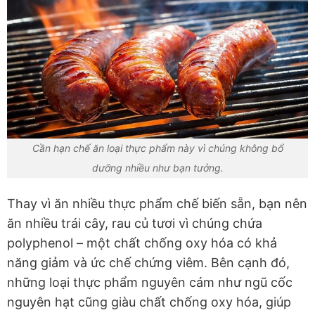
Cần hạn chế ăn loại thực phẩm này vì chúng không bổ
dưỡng nhiều như bạn tưởng.
Thay vì ăn nhiều thực phẩm chế biến sẵn, bạn nên
ăn nhiều trái cây, rau củ tươi vì chúng chứa
polyphenol – một chất chống oxy hóa có khả
năng giảm và ức chế chứng viêm. Bên cạnh đó,
những loại thực phẩm nguyên cám như ngũ cốc
nguyên hạt cũng giàu chất chống oxy hóa, giúp