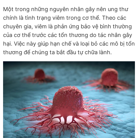
Một trong những nguyên nhân gây nên ung thư
chính là tình trạng viêm trong cơ thể. Theo các
chuyên gia, viêm là phản ứng bảo vệ bình thường
của cơ thể trước các tổn thương do tác nhân gây
hại. Việc này giúp hạn chế và loại bỏ các mô bị tổn
thương để chúng ta bắt đầu tự chữa lành.