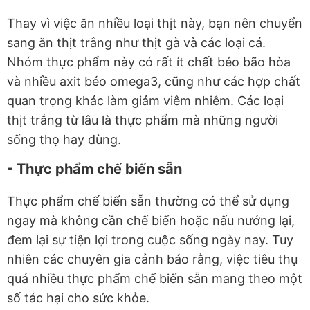
Thay vì việc ăn nhiều loại thịt này, bạn nên chuyển
sang ăn thịt trắng như thịt gà và các loại cá.
Nhóm thực phẩm này có rất ít chất béo bão hòa
và nhiều axit béo omega3, cũng như các hợp chất
quan trọng khác làm giảm viêm nhiễm. Các loại
thịt trắng từ lâu là thực phẩm mà những người
sống thọ hay dùng.
- Thực phẩm chế biến sẵn
Thực phẩm chế biến sẵn thường có thể sử dụng
ngay mà không cần chế biến hoặc nấu nướng lại,
đem lại sự tiện lợi trong cuộc sống ngày nay. Tuy
nhiên các chuyên gia cảnh báo rằng, việc tiêu thụ
quá nhiều thực phẩm chế biến sẵn mang theo một
số tác hại cho sức khỏe.