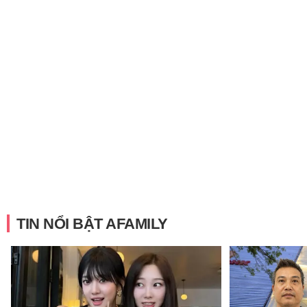
TIN NỔI BẬT AFAMILY