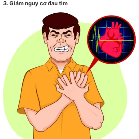
3. Giảm nguy cơ đau tim