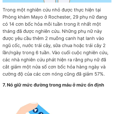
Trong một nghiên cứu nhỏ được thực hiện tại
Phòng khám Mayo ở Rochester, 29 phụ nữ đang
có 14 cơn bốc hỏa mỗi tuần trong ít nhất một
tháng đã được nghiên cứu. Những phụ nữ này
được yêu cầu thêm 2 muỗng canh hạt lanh vào
ngũ cốc, nước trái cây, sữa chua hoặc trái cây 2
lần/ngày trong 6 tuần. Vào cuối cuộc nghiên cứu,
các nhà nghiên cứu phát hiện ra rằng phụ nữ đã
cắt giảm một nửa số cơn bốc hỏa hàng ngày và
cường độ của các cơn nóng cũng đã giảm 57%.
7. Nó giữ mức đường trong máu ở mức ổn định