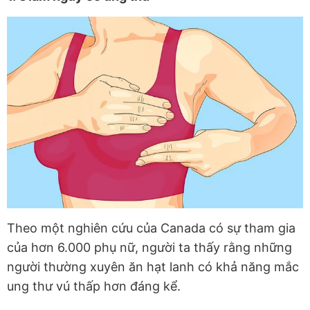
Theo một nghiên cứu của Canada có sự tham gia
của hơn 6.000 phụ nữ, người ta thấy rằng những
người thường xuyên ăn hạt lanh có khả năng mắc
ung thư vú thấp hơn đáng kể.