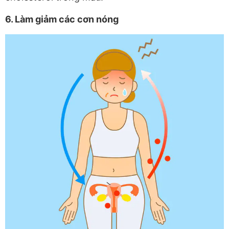
6. Làm giảm các cơn nóng