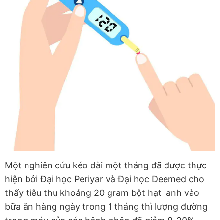
Một nghiên cứu kéo dài một tháng đã được thực
hiện bởi Đại học Periyar và Đại học Deemed cho
thấy tiêu thụ khoảng 20 gram bột hạt lanh vào
bữa ăn hàng ngày trong 1 tháng thì lượng đường