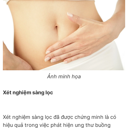
Ảnh minh họa
Xét nghiệm sàng lọc
Xét nghiệm sàng lọc đã được chứng minh là có
hiệu quả trong việc phát hiện ung thư buồng