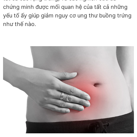
chứng minh được mối quan hệ của tất cả những
yếu tố ấy giúp giảm nguy cơ ung thư buồng trứng
như thế nào.