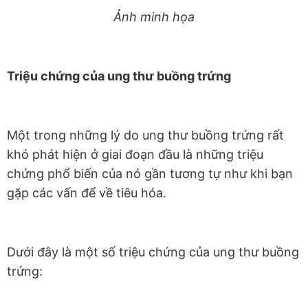
Ảnh minh họa
Triệu chứng của ung thư buồng trứng
Một trong những lý do ung thư buồng trứng rất
khó phát hiện ở giai đoạn đầu là những triệu
chứng phổ biến của nó gần tương tự như khi bạn
gặp các vấn để về tiêu hóa.
Dưới đây là một số triệu chứng của ung thư buồng
trứng: