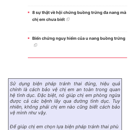
8 sự thật về hội chứng buồng trứng đa nang mà
chị em chưa biết
Biến chứng nguy hiểm của u nang buồng trứng
Sử dụng biện pháp tránh thai đúng, hiệu quả
chính là cách bảo vệ chị em an toàn trong quan
hệ tình dục. Đặc biệt, nó giúp chị em phòng ngừa
được cả các bệnh lây qua đường tình dục. Tuy
nhiên, không phải chị em nào cũng biết cách bảo
vệ mình như vậy.
Để giúp chị em chọn lựa biện pháp tránh thai phù