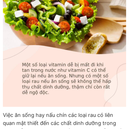
Việc ăn sống hay nấu chín các loại rau có liên
quan mật thiết đến các chất dinh dưỡng trong