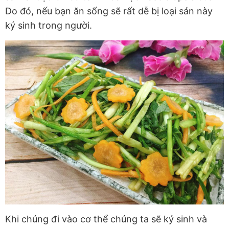
Do đó, nếu bạn ăn sống sẽ rất dễ bị loại sán này
ký sinh trong người.
Khi chúng đi vào cơ thể chúng ta sẽ ký sinh và