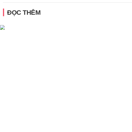
ĐỌC THÊM