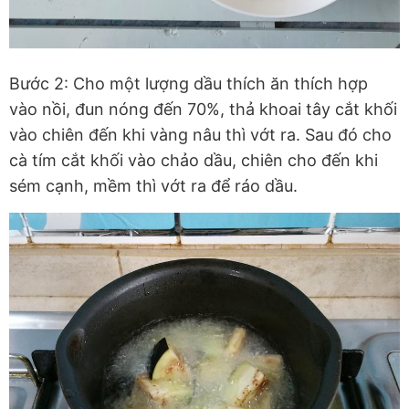
Bước 2: Cho một lượng dầu thích ăn thích hợp
vào nồi, đun nóng đến 70%, thả khoai tây cắt khối
vào chiên đến khi vàng nâu thì vớt ra. Sau đó cho
cà tím cắt khối vào chảo dầu, chiên cho đến khi
sém cạnh, mềm thì vớt ra để ráo dầu.