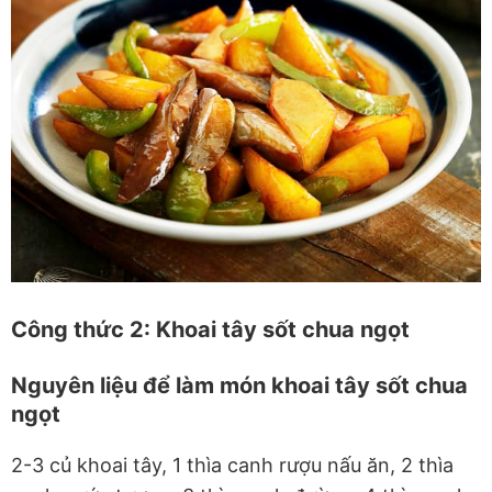
Công thức 2: Khoai tây sốt chua ngọt
Nguyên liệu để làm món khoai tây sốt chua
ngọt
2-3 củ khoai tây, 1 thìa canh rượu nấu ăn, 2 thìa