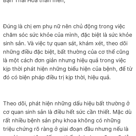
Bạn Thái Hòa thân mến,
Đúng là chị em phụ nữ nên chủ động trong việc
chăm sóc sức khỏe của mình, đặc biệt là sức khỏe
sinh sản. Và việc tự quan sát, khám xét, theo dõi
những điều đặc biệt, bất thường của cơ thể cũng
là một cách đơn giản nhưng hiệu quả trong việc
kịp thời phát hiện những biểu hiện của bệnh, để từ
đó có biện pháp điều trị kịp thời, hiệu quả.
Theo dõi, phát hiện những dấu hiệu bất thường ở
cơ quan sinh sản là điều hết sức cần thiết. Mặc dù
rất nhiều bệnh sản phụ khoa không có những
triệu chứng rõ ràng ở giai đoạn đầu nhưng nếu là