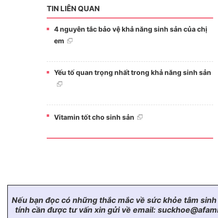
TIN LIÊN QUAN
4 nguyên tắc bảo vệ khả năng sinh sản của chị
em
Yếu tố quan trọng nhất trong khả năng sinh sản
Vitamin tốt cho sinh sản
Nếu bạn đọc có những thắc mắc về sức khỏe tâm sinh l
tính cần được tư vấn xin gửi về email: suckhoe@afami