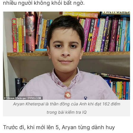
nhiều người không khỏi bất ngờ.
Aryan Kheterpal là thần đồng của Anh khi đạt 162 điểm
trong bài kiểm tra IQ
Trước đi, khi mới lên 5, Aryan từng dành huy