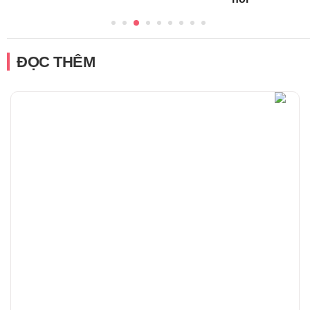
ĐỌC THÊM