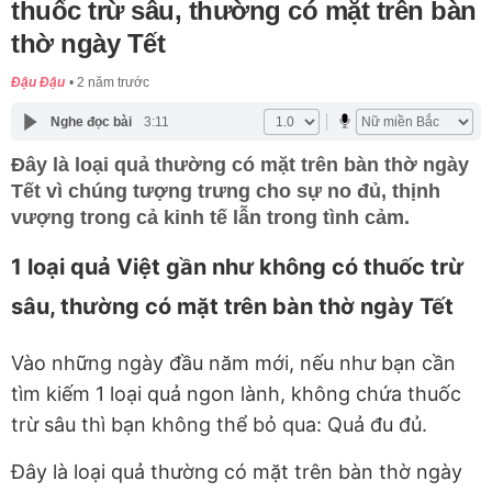
thuốc trừ sâu, thường có mặt trên bàn
thờ ngày Tết
Đậu Đậu
2 năm trước
Nghe đọc bài
3:11
Đây là loại quả thường có mặt trên bàn thờ ngày
Tết vì chúng tượng trưng cho sự no đủ, thịnh
vượng trong cả kinh tế lẫn trong tình cảm.
1 loại quả Việt gần như không có thuốc trừ
sâu, thường có mặt trên bàn thờ ngày Tết
Vào những ngày đầu năm mới, nếu như bạn cần
tìm kiếm 1 loại quả ngon lành, không chứa thuốc
trừ sâu thì bạn không thể bỏ qua: Quả đu đủ.
Đây là loại quả thường có mặt trên bàn thờ ngày