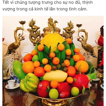
Tết vì chúng tượng trưng cho sự no đủ, thịnh
vượng trong cả kinh tế lẫn trong tình cảm.