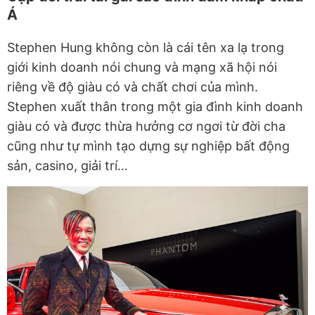
Á
Stephen Hung không còn là cái tên xa lạ trong
giới kinh doanh nói chung và mạng xã hội nói
riêng về độ giàu có và chất chơi của mình.
Stephen xuất thân trong một gia đình kinh doanh
giàu có và được thừa hưởng cơ ngơi từ đời cha
cũng như tự mình tạo dựng sự nghiệp bất động
sản, casino, giải trí…