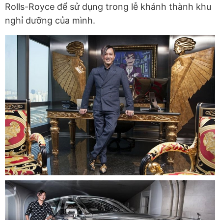
Rolls-Royce để sử dụng trong lễ khánh thành khu
nghỉ dưỡng của mình.