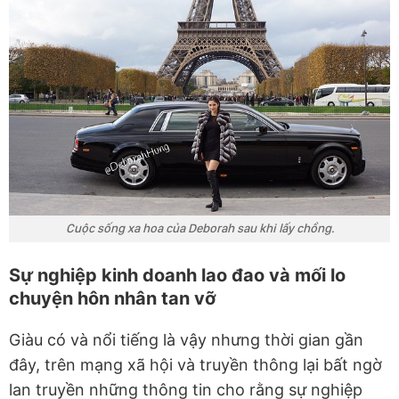
Cuộc sống xa hoa của Deborah sau khi lấy chồng.
Sự nghiệp kinh doanh lao đao và mối lo
chuyện hôn nhân tan vỡ
Giàu có và nổi tiếng là vậy nhưng thời gian gần
đây, trên mạng xã hội và truyền thông lại bất ngờ
lan truyền những thông tin cho rằng sự nghiệp