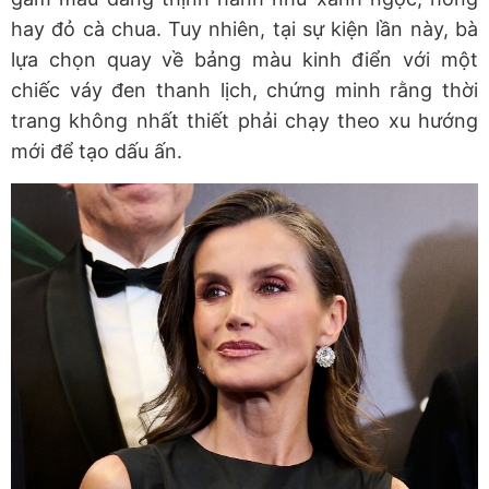
hay đỏ cà chua. Tuy nhiên, tại sự kiện lần này, bà
lựa chọn quay về bảng màu kinh điển với
một
chiếc váy đen thanh lịch
, chứng minh rằng thời
trang không nhất thiết phải chạy theo xu hướng
mới để tạo dấu ấn.