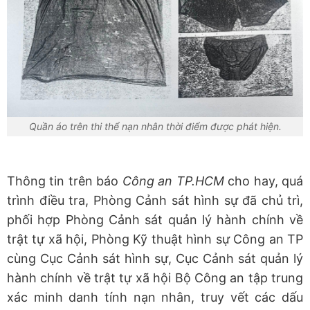
Quần áo trên thi thể nạn nhân thời điểm được phát hiện.
Thông tin trên báo
Công an TP.HCM
cho hay, quá
trình điều tra, Phòng Cảnh sát hình sự đã chủ trì,
phối hợp Phòng Cảnh sát quản lý hành chính về
trật tự xã hội, Phòng Kỹ thuật hình sự Công an TP
cùng Cục Cảnh sát hình sự, Cục Cảnh sát quản lý
hành chính về trật tự xã hội Bộ Công an tập trung
xác minh danh tính nạn nhân, truy vết các dấu