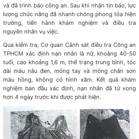
và đã trình báo công an. Sau khi nhận tin báo, lực
lượng chức năng đã nhanh chóng phong tỏa hiện
trường, tiến hành khám nghiệm và điều tra
nguyên nhân vụ việc.
Qua kiểm tra, Cơ quan Cảnh sát điều tra Công an
TPHCM xác định nạn nhân là nữ, khoảng 40-50
tuổi, cao khoảng 1,6 m, thể trạng trung bình, tóc
dài màu nâu đen, móng tay và móng chân sơn
màu hồng, không có hình xăm. Kết quả khám
nghiệm ban đầu xác định, nạn nhân đã tử vong
hơn 4 ngày trước khi được phát hiện.